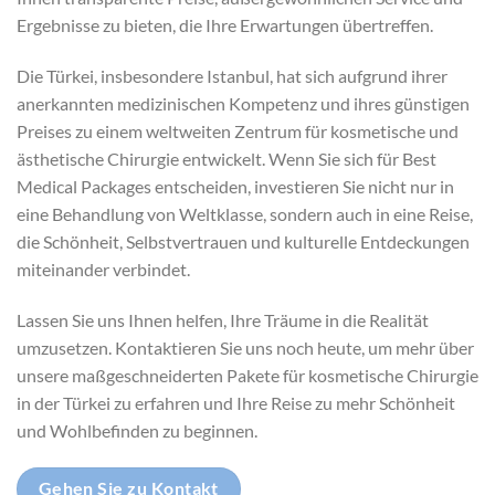
Ergebnisse zu bieten, die Ihre Erwartungen übertreffen.
Die Türkei, insbesondere Istanbul, hat sich aufgrund ihrer
anerkannten medizinischen Kompetenz und ihres günstigen
Preises zu einem weltweiten Zentrum für kosmetische und
ästhetische Chirurgie entwickelt. Wenn Sie sich für Best
Medical Packages entscheiden, investieren Sie nicht nur in
eine Behandlung von Weltklasse, sondern auch in eine Reise,
die Schönheit, Selbstvertrauen und kulturelle Entdeckungen
miteinander verbindet.
Lassen Sie uns Ihnen helfen, Ihre Träume in die Realität
umzusetzen. Kontaktieren Sie uns noch heute, um mehr über
unsere maßgeschneiderten Pakete für kosmetische Chirurgie
in der Türkei zu erfahren und Ihre Reise zu mehr Schönheit
und Wohlbefinden zu beginnen.
Gehen Sie zu Kontakt