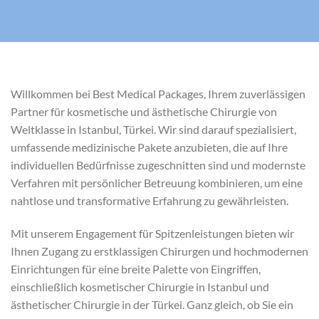
Willkommen bei Best Medical Packages, Ihrem zuverlässigen
Partner für kosmetische und ästhetische Chirurgie von
Weltklasse in Istanbul, Türkei. Wir sind darauf spezialisiert,
umfassende medizinische Pakete anzubieten, die auf Ihre
individuellen Bedürfnisse zugeschnitten sind und modernste
Verfahren mit persönlicher Betreuung kombinieren, um eine
nahtlose und transformative Erfahrung zu gewährleisten.
Mit unserem Engagement für Spitzenleistungen bieten wir
Ihnen Zugang zu erstklassigen Chirurgen und hochmodernen
Einrichtungen für eine breite Palette von Eingriffen,
einschließlich kosmetischer Chirurgie in Istanbul und
ästhetischer Chirurgie in der Türkei. Ganz gleich, ob Sie ein