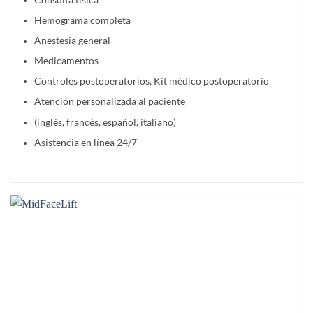
Hemograma completa
Anestesia general
Medicamentos
Controles postoperatorios, Kit médico postoperatorio
Atención personalizada al paciente
(inglés, francés, español, italiano)
Asistencia en línea 24/7