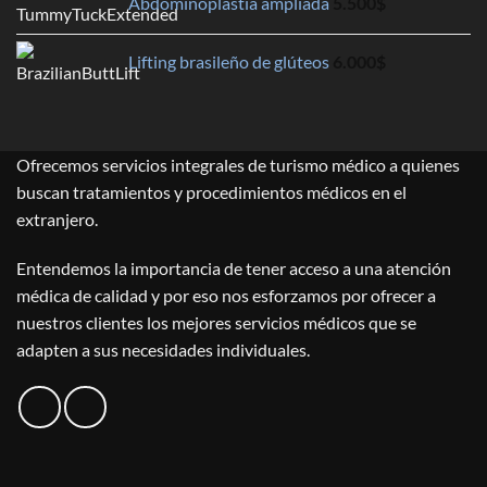
Abdominoplastia ampliada
5.500
$
Lifting brasileño de glúteos
6.000
$
Ofrecemos servicios integrales de turismo médico a quienes
buscan tratamientos y procedimientos médicos en el
extranjero.
Entendemos la importancia de tener acceso a una atención
médica de calidad y por eso nos esforzamos por ofrecer a
nuestros clientes los mejores servicios médicos que se
adapten a sus necesidades individuales.