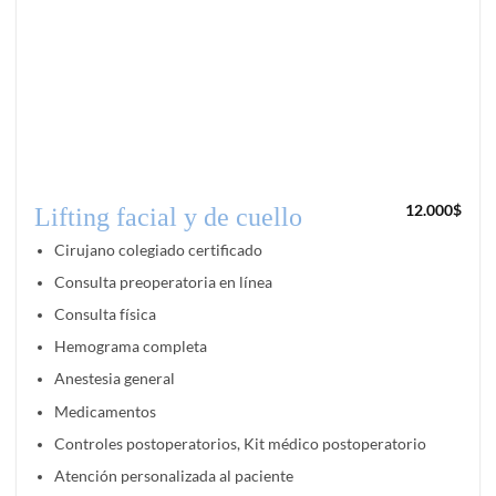
12.000
$
Lifting facial y de cuello
Cirujano colegiado certificado
Consulta preoperatoria en línea
Consulta física
Hemograma completa
Anestesia general
Medicamentos
Controles postoperatorios, Kit médico postoperatorio
Atención personalizada al paciente