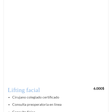
6.000
$
Lifting facial
Cirujano colegiado certificado
Consulta preoperatoria en línea
Consulta física