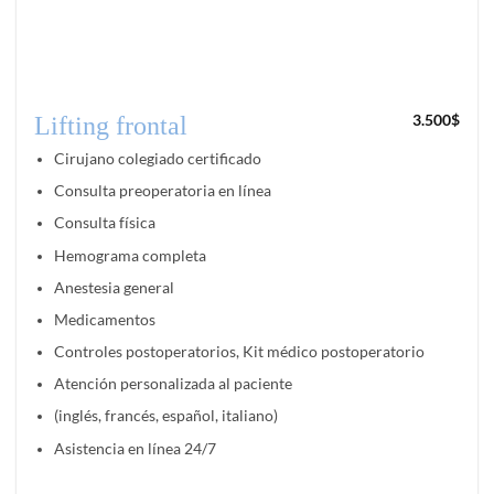
3.500
$
Lifting frontal
Cirujano colegiado certificado
Consulta preoperatoria en línea
Consulta física
Hemograma completa
Anestesia general
Medicamentos
Controles postoperatorios, Kit médico postoperatorio
Atención personalizada al paciente
(inglés, francés, español, italiano)
Asistencia en línea 24/7