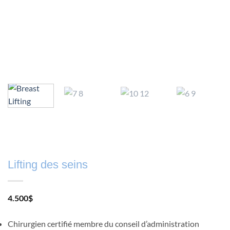
Lifting des seins
4.500
$
Chirurgien certifié membre du conseil d’administration