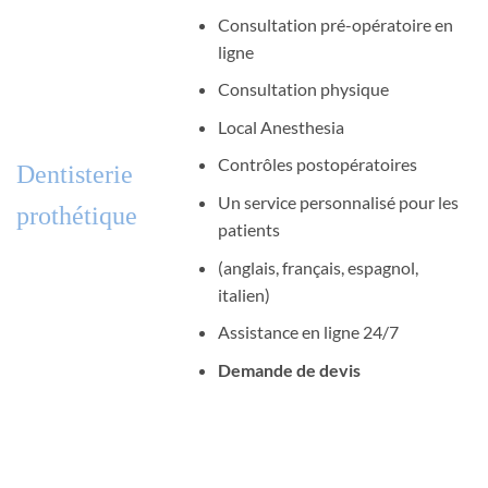
Consultation pré-opératoire en
ligne
Consultation physique
Local Anesthesia
Contrôles postopératoires
Dentisterie
Un service personnalisé pour les
prothétique
patients
(anglais, français, espagnol,
italien)
Assistance en ligne 24/7
Demande de devis