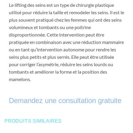
Le lifting des seins est un type de chirurgie plastique
utilisé pour réduire la taille et remodeler les seins. Il est le
plus souvent pratiqué chez les femmes qui ont des seins
volumineux et tombants ou une poitrine
disproportionnée. Cette intervention peut être
pratiquée en combinaison avec une réduction mammaire
ou en tant qu’intervention autonome pour rendre les
seins plus petits et plus serrés. Elle peut être utilisée
pour corriger l’asymétrie, réduire les seins lourds ou
tombants et améliorer la forme et la position des
mamelons.
Demandez une consultation gratuite
PRODUITS SIMILAIRES