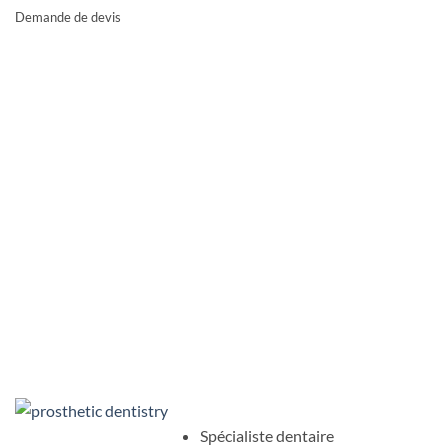
Demande de devis
Spécialiste dentaire