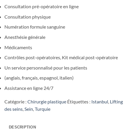
Consultation pré-opératoire en ligne
Consultation physique
Numération formule sanguine
Anesthésie générale
Médicaments
Contrôles post-opératoires, Kit médical post-opératoire
Un service personnalisé pour les patients
(anglais, français, espagnol, italien)
Assistance en ligne 24/7
Catégorie :
Chirurgie plastique
Étiquettes :
Istanbul
,
Lifting
des seins
,
Sein
,
Turquie
DESCRIPTION