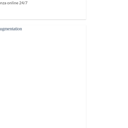
enza online 24/7