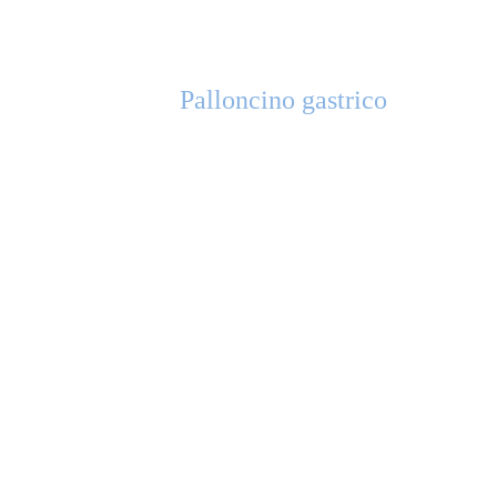
Palloncino gastrico