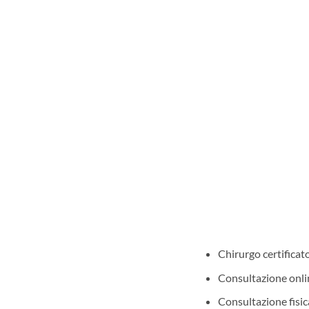
Chirurgo certifica
Consultazione onli
Consultazione fisic