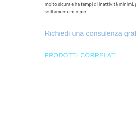
molto sicura e ha tempi di inattività minimi.
solitamente minimo.
Richiedi una consulenza grat
PRODOTTI CORRELATI