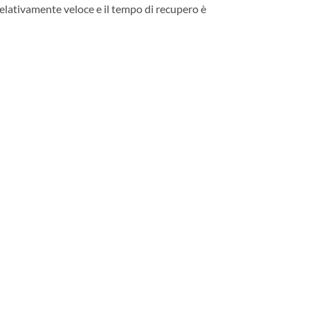
 relativamente veloce e il tempo di recupero è