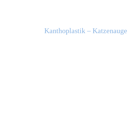
Kanthoplastik – Katzenauge