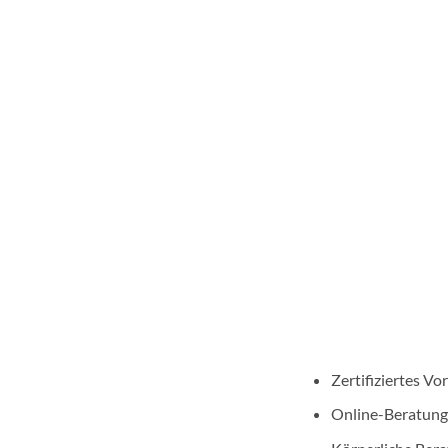
Zertifiziertes V
Online-Beratung