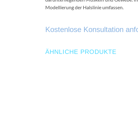
Modellierung der Halslinie umfassen.
Kostenlose Konsultation anf
ÄHNLICHE PRODUKTE