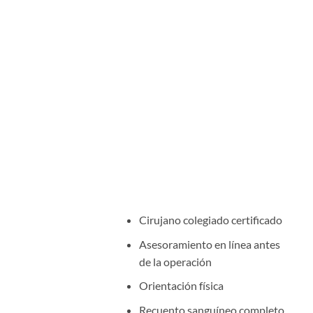
Cirujano colegiado certificado
Asesoramiento en línea antes
de la operación
Orientación física
Recuento sanguíneo completo