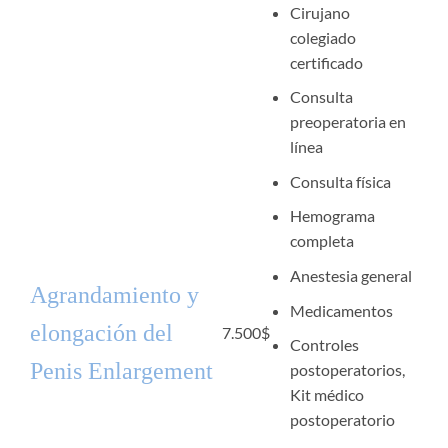
Cirujano
colegiado
certificado
Consulta
preoperatoria en
línea
Consulta física
Hemograma
completa
Anestesia general
Agrandamiento y
Medicamentos
elongación del
7.500
$
Controles
Penis Enlargement
postoperatorios,
Kit médico
postoperatorio