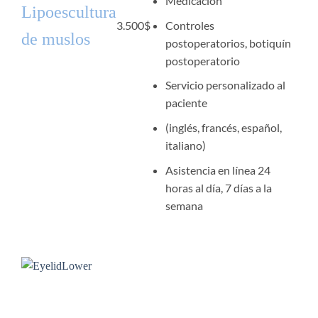
Medicación
Lipoescultura
Controles
3.500
$
de muslos
postoperatorios, botiquín
postoperatorio
Servicio personalizado al
paciente
(inglés, francés, español,
italiano)
Asistencia en línea 24
horas al día, 7 días a la
semana