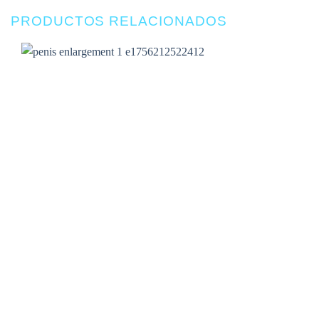
PRODUCTOS RELACIONADOS