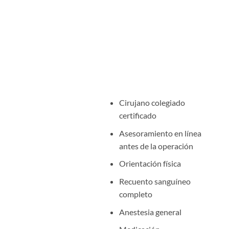
Cirujano colegiado
certificado
Asesoramiento en línea
antes de la operación
Orientación física
Recuento sanguíneo
completo
Anestesia general