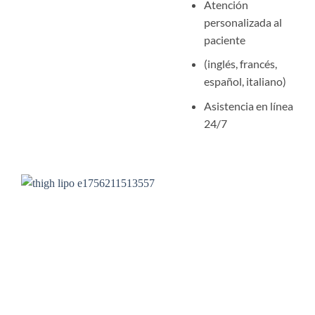
Atención
personalizada al
paciente
(inglés, francés,
español, italiano)
Asistencia en línea
24/7