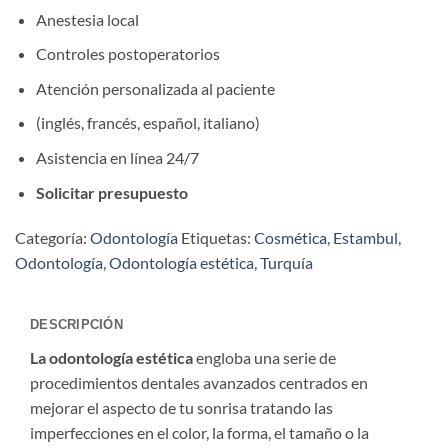
Anestesia local
Controles postoperatorios
Atención personalizada al paciente
(inglés, francés, español, italiano)
Asistencia en línea 24/7
Solicitar presupuesto
Categoría:
Odontología
Etiquetas:
Cosmética
,
Estambul
,
Odontología
,
Odontología estética
,
Turquía
DESCRIPCIÓN
La odontología estética
engloba una serie de
procedimientos dentales avanzados centrados en
mejorar el aspecto de tu sonrisa tratando las
imperfecciones en el color, la forma, el tamaño o la