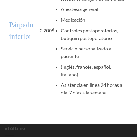
Anestesia general
Medicación
Párpado
Controles postoperatorios,
2.200
$
inferior
botiquín postoperatorio
Servicio personalizado al
paciente
(inglés, francés, español,
italiano)
Asistencia en línea 24 horas al
día, 7 días a la semana
el último