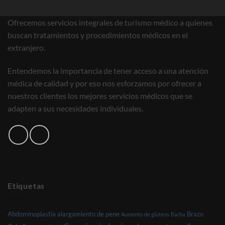
Ofrecemos servicios integrales de turismo médico a quienes
buscan tratamientos y procedimientos médicos en el
extranjero.
Entendemos la importancia de tener acceso a una atención
médica de calidad y por eso nos esforzamos por ofrecer a
nuestros clientes los mejores servicios médicos que se
adapten a sus necesidades individuales.
Etiquetas
Abdominoplastia
alargamiento de pene
Brazo
Aumento de glúteos
Barba