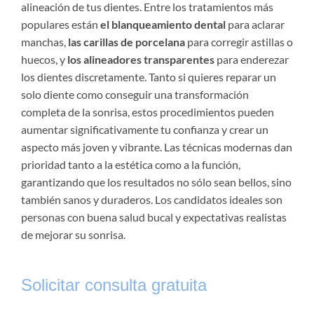
alineación de tus dientes. Entre los tratamientos más
populares están
el blanqueamiento dental
para aclarar
manchas,
las carillas de porcelana
para corregir astillas o
huecos, y
los alineadores transparentes
para enderezar
los dientes discretamente. Tanto si quieres reparar un
solo diente como conseguir una transformación
completa de la sonrisa, estos procedimientos pueden
aumentar significativamente tu confianza y crear un
aspecto más joven y vibrante. Las técnicas modernas dan
prioridad tanto a la estética como a la función,
garantizando que los resultados no sólo sean bellos, sino
también sanos y duraderos. Los candidatos ideales son
personas con buena salud bucal y expectativas realistas
de mejorar su sonrisa.
Solicitar consulta gratuita