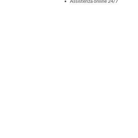
Assistenza online 24/7