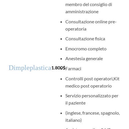
membro del consiglio di
amministrazione
Consultazione online pre-
operatoria
Consultazione fisica
Emocromo completo
Anestesia generale
Dimpleplastica
1.800
$
Farmaci
Controlli post operatori,Kit
medico post operatorio
Servizio personalizzato per
il paziente
(inglese, francese, spagnolo,
italiano)