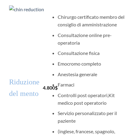
Chirurgo certificato membro del
consiglio di amministrazione
Consultazione online pre-
operatoria
Consultazione fisica
Emocromo completo
Anestesia generale
Riduzione
Farmaci
4.800
$
del mento
Controlli post operatori,Kit
medico post operatorio
Servizio personalizzato per il
paziente
(inglese, francese, spagnolo,