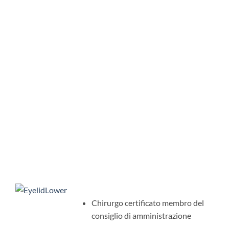
Chirurgo certificato membro del
consiglio di amministrazione