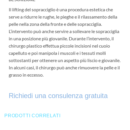
Il lifting del sopracciglio è una procedura estetica che
serve a ridurre le rughe, le pieghe e il rilassamento della
pelle nella zona della fronte e delle sopracciglia.
L’intervento può anche servire a sollevare le sopracciglia
in una posizione più giovanile. Durante l’intervento, il
chirurgo plastico effettua piccole incisioni nel cuoio
capelluto e poi manipola i muscoli e i tessuti molli
sottostanti per ottenere un aspetto più liscio e giovanile.
In alcuni casi, il chirurgo può anche rimuovere la pelle e il
grasso in eccesso.
Richiedi una consulenza gratuita
PRODOTTI CORRELATI