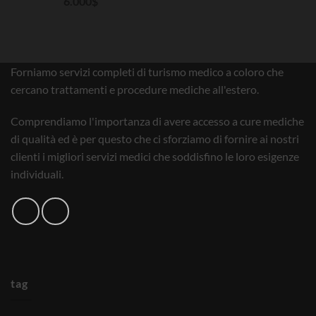
6.000
$
Forniamo servizi completi di turismo medico a coloro che
cercano trattamenti e procedure mediche all'estero.
Comprendiamo l'importanza di avere accesso a cure mediche
di qualità ed è per questo che ci sforziamo di fornire ai nostri
clienti i migliori servizi medici che soddisfino le loro esigenze
individuali.
tag