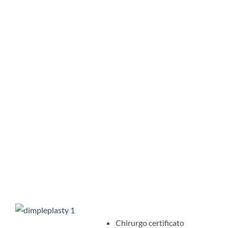
Chirurgo certificato