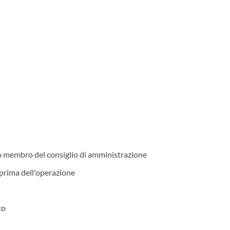
to membro del consiglio di amministrazione
prima dell'operazione
to