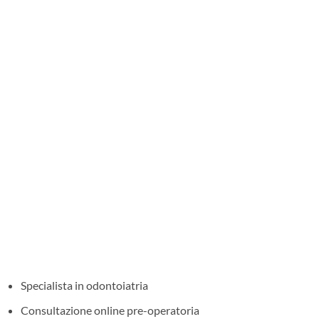
Specialista in odontoiatria
Consultazione online pre-operatoria