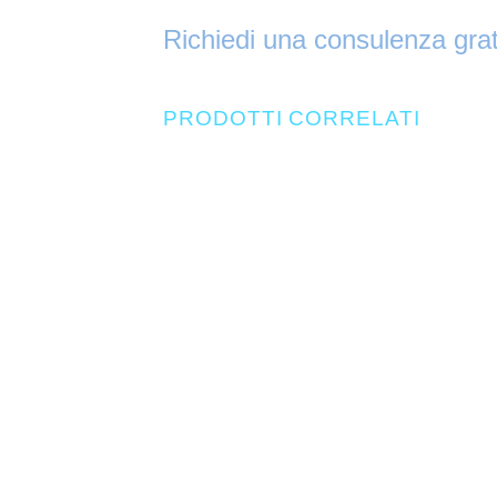
Richiedi una consulenza grat
PRODOTTI CORRELATI