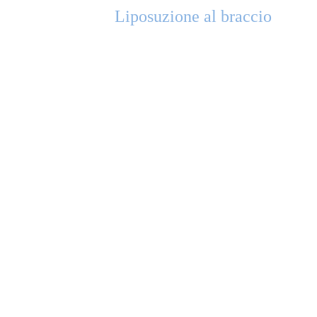
Liposuzione al braccio