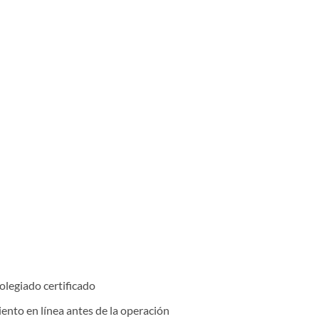
olegiado certificado
nto en línea antes de la operación