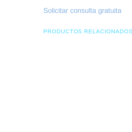
Solicitar consulta gratuita
PRODUCTOS RELACIONADO