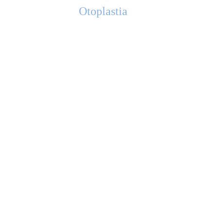
Otoplastia