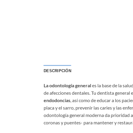
DESCRIPCIÓN
La odontología general
es la base de la salu
de afecciones dentales. Tu dentista general
endodoncias
, así como de educar a los pacie
placa y el sarro, prevenir las caries y las 
odontología general moderna da prioridad a 
coronas y puentes- para mantener y restaurar