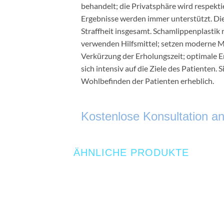
behandelt; die Privatsphäre wird respekti
Ergebnisse werden immer unterstützt. Die 
Straffheit insgesamt. Schamlippenplastik 
verwenden Hilfsmittel; setzen moderne M
Verkürzung der Erholungszeit; optimale Er
sich intensiv auf die Ziele des Patienten.
Wohlbefinden der Patienten erheblich.
Kostenlose Konsultation an
ÄHNLICHE PRODUKTE