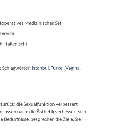
toperatives Medizinisches Set
service
, Italienisch)
e
Schlagwörter:
Istanbul
,
Türkei
,
Vagina
,
zurück; die Sexualfunktion verbessert
lassen nach; die Ästhetik verbessert sich
 Bedürfnisse, besprechen die Ziele. Sie