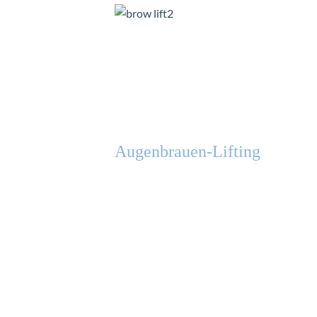
Augenbrauen-Lifting